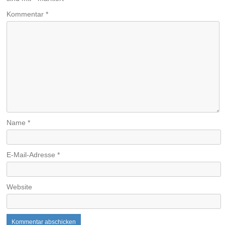
Kommentar
*
Name
*
E-Mail-Adresse
*
Website