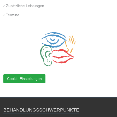
Zusätzliche Leistungen
Termine
Cookie Einstellungen
BEHANDLUNGSSCHWERPUNKTE