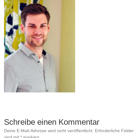
Schreibe einen Kommentar
Deine E-Mail-Adresse wird nicht veröffentlicht.
Erforderliche Felder
sind mit
*
markiert