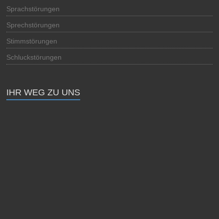
Sprachstörungen
Sprechstörungen
Stimmstörungen
Schluckstörungen
IHR WEG ZU UNS