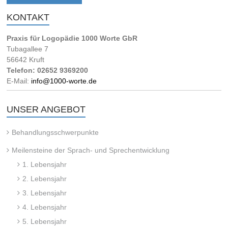
KONTAKT
Praxis für Logopädie 1000 Worte GbR
Tubagallee 7
56642 Kruft
Telefon: 02652 9369200
E-Mail:
info@1000-worte.de
UNSER ANGEBOT
Behandlungsschwerpunkte
Meilensteine der Sprach- und Sprechentwicklung
1. Lebensjahr
2. Lebensjahr
3. Lebensjahr
4. Lebensjahr
5. Lebensjahr