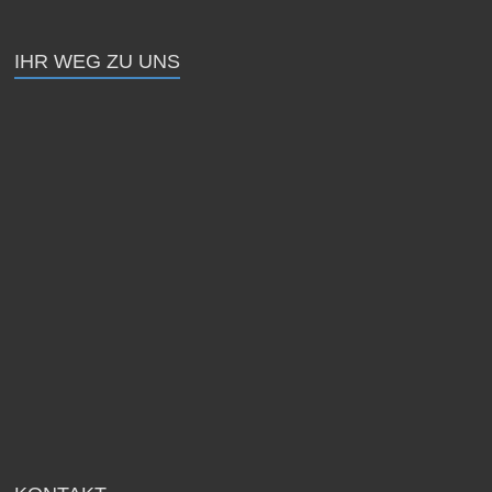
IHR WEG ZU UNS