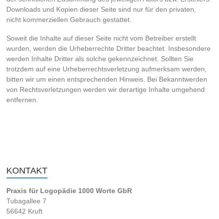
Downloads und Kopien dieser Seite sind nur für den privaten,
nicht kommerziellen Gebrauch gestattet.
Soweit die Inhalte auf dieser Seite nicht vom Betreiber erstellt
wurden, werden die Urheberrechte Dritter beachtet. Insbesondere
werden Inhalte Dritter als solche gekennzeichnet. Sollten Sie
trotzdem auf eine Urheberrechtsverletzung aufmerksam werden,
bitten wir um einen entsprechenden Hinweis. Bei Bekanntwerden
von Rechtsverletzungen werden wir derartige Inhalte umgehend
entfernen.
KONTAKT
Praxis für Logopädie 1000 Worte GbR
Tubagallee 7
56642 Kruft