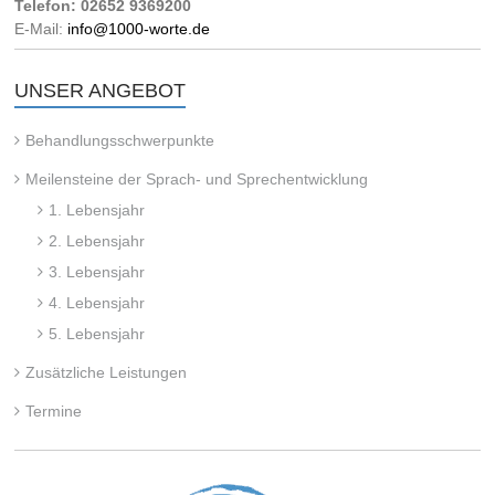
Telefon: 02652 9369200
E-Mail:
info@1000-worte.de
UNSER ANGEBOT
Behandlungsschwerpunkte
Meilensteine der Sprach- und Sprechentwicklung
1. Lebensjahr
2. Lebensjahr
3. Lebensjahr
4. Lebensjahr
5. Lebensjahr
Zusätzliche Leistungen
Termine