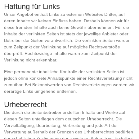
Haftung für Links
Unser Angebot enthält Links zu externen Websites Dritter, auf
deren Inhalte wir keinen Einfluss haben. Deshalb können wir für
diese fremden Inhalte auch keine Gewähr übernehmen. Für die
Inhalte der verlinkten Seiten ist stets der jeweilige Anbieter oder
Betreiber der Seiten verantwortlich. Die verlinkten Seiten wurden
zum Zeitpunkt der Verlinkung auf mögliche Rechtsverstöße
überprüft. Rechtswidrige Inhalte waren zum Zeitpunkt der
Verlinkung nicht erkennbar.
Eine permanente inhaltliche Kontrolle der verlinkten Seiten ist
jedoch ohne konkrete Anhaltspunkte einer Rechtsverletzung nicht
zumutbar. Bei Bekanntwerden von Rechtsverletzungen werden wir
derartige Links umgehend entfernen.
Urheberrecht
Die durch die Seitenbetreiber erstellten Inhalte und Werke auf
diesen Seiten unterliegen dem deutschen Urheberrecht. Die
Vervielfältigung, Bearbeitung, Verbreitung und jede Art der
Verwertung außerhalb der Grenzen des Urheberrechtes bedürfen
der schriftlichen Zustimmung des jeweiligen Autors bzw. Erstellers.