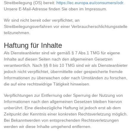
Streitbeilegung (OS) bereit:
https://ec.europa.eu/consumers/odr
.
Unsere E-Mail-Adresse finden Sie oben im Impressum.
Wir sind nicht bereit oder verpflichtet, an
Streitbeilegungsverfahren vor einer Verbraucherschlichtungsstelle
teilzunehmen.
Haftung für Inhalte
Als Diensteanbieter sind wir gemäß § 7 Abs.1 TMG für eigene
Inhalte auf diesen Seiten nach den allgemeinen Gesetzen
verantwortlich. Nach §§ 8 bis 10 TMG sind wir als Diensteanbieter
jedoch nicht verpflichtet, übermittelte oder gespeicherte fremde
Informationen zu überwachen oder nach Umständen zu forschen,
die auf eine rechtswidrige Tätigkeit hinweisen.
Verpflichtungen zur Entfernung oder Sperrung der Nutzung von
Informationen nach den allgemeinen Gesetzen bleiben hiervon
unberührt. Eine diesbezügliche Haftung ist jedoch erst ab dem
Zeitpunkt der Kenntnis einer konkreten Rechtsverletzung möglich.
Bei Bekanntwerden von entsprechenden Rechtsverletzungen
werden wir diese Inhalte umgehend entfernen.