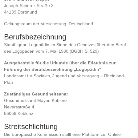
Joseph-Scherer-Straße 3
44139 Dortmund
Geltungsraum der Versicherung: Deutschland
Berufsbezeichnung
Staatl. gepr. Logopädin im Sinne des Gesetzes über den Beruf
des Logopäden vom 7. Mai 1980 (BGBl I S. 529)
Ausgabestelle für die Urkunde über die Erlaubnis zur
Führung der Berufsbezeichnung „Logopädin“
Landesamt für Soziales, Jugend und Versorgung – Rheinland-
Pfalz
Zuständiges Gesundheitsamt:
Gesundheitsamt Mayen Koblenz
Neversstraße 4
56068 Koblenz
Streitschlichtung
Die Europäische Kommission stellt eine Plattform zur Online-