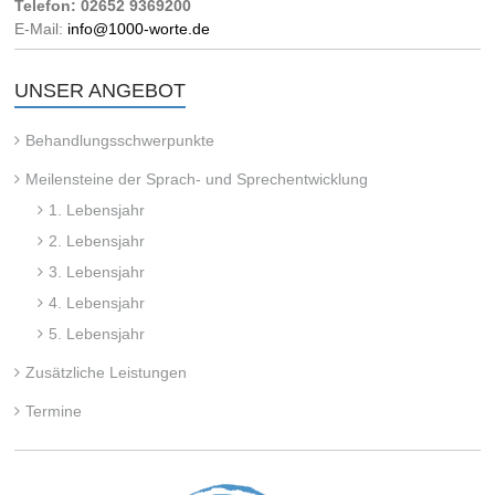
Telefon: 02652 9369200
E-Mail:
info@1000-worte.de
UNSER ANGEBOT
Behandlungsschwerpunkte
Meilensteine der Sprach- und Sprechentwicklung
1. Lebensjahr
2. Lebensjahr
3. Lebensjahr
4. Lebensjahr
5. Lebensjahr
Zusätzliche Leistungen
Termine