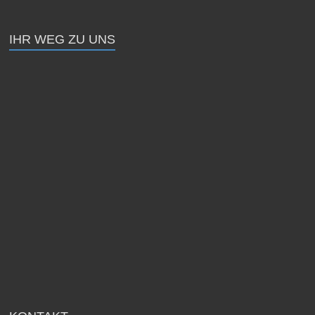
IHR WEG ZU UNS