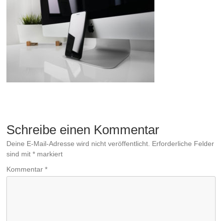
Schreibe einen Kommentar
Deine E-Mail-Adresse wird nicht veröffentlicht.
Erforderliche Felder
sind mit
*
markiert
Kommentar
*