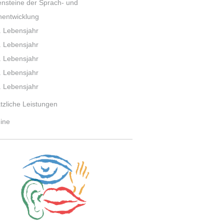
ensteine der Sprach- und
hentwicklung
. Lebensjahr
. Lebensjahr
. Lebensjahr
. Lebensjahr
. Lebensjahr
tzliche Leistungen
ine