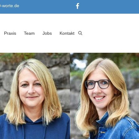
0-worte.de
Praxis
Team
Jobs
Kontakt