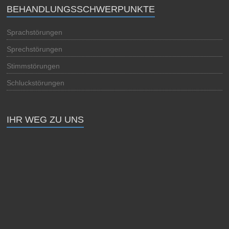
BEHANDLUNGSSCHWERPUNKTE
Sprachstörungen
Sprechstörungen
Stimmstörungen
Schluckstörungen
IHR WEG ZU UNS