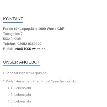
KONTAKT
Praxis für Logopädie 1000 Worte GbR
Tubagallee 7
56642 Kruft
Telefon: 02652 9369200
E-Mail:
info@1000-worte.de
UNSER ANGEBOT
Behandlungsschwerpunkte
Meilensteine der Sprach- und Sprechentwicklung
1. Lebensjahr
2. Lebensjahr
3. Lebensjahr