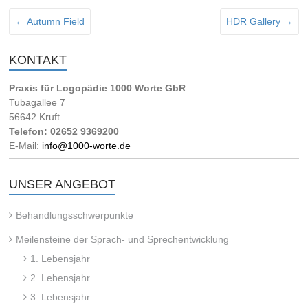
←
Autumn Field
HDR Gallery
→
KONTAKT
Praxis für Logopädie 1000 Worte GbR
Tubagallee 7
56642 Kruft
Telefon: 02652 9369200
E-Mail:
info@1000-worte.de
UNSER ANGEBOT
Behandlungsschwerpunkte
Meilensteine der Sprach- und Sprechentwicklung
1. Lebensjahr
2. Lebensjahr
3. Lebensjahr