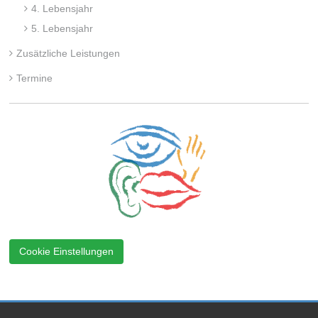
4. Lebensjahr
5. Lebensjahr
Zusätzliche Leistungen
Termine
Cookie Einstellungen