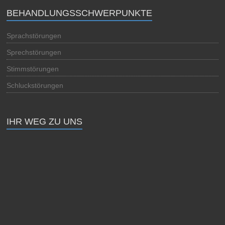
BEHANDLUNGSSCHWERPUNKTE
Sprachstörungen
Sprechstörungen
Stimmstörungen
Schluckstörungen
IHR WEG ZU UNS