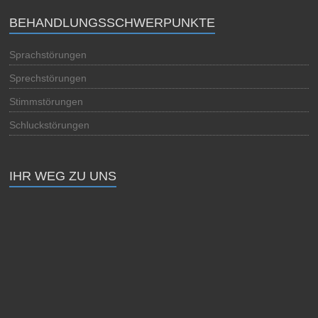
BEHANDLUNGSSCHWERPUNKTE
Sprachstörungen
Sprechstörungen
Stimmstörungen
Schluckstörungen
IHR WEG ZU UNS