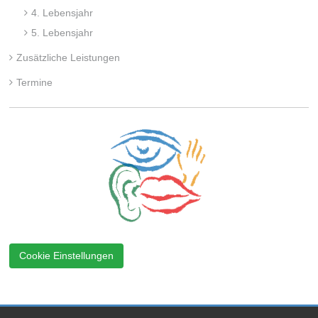
4. Lebensjahr
5. Lebensjahr
Zusätzliche Leistungen
Termine
Cookie Einstellungen