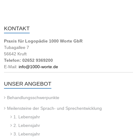
KONTAKT
Praxis für Logopädie 1000 Worte GbR
Tubagallee 7
56642 Kruft
Telefon: 02652 9369200
E-Mail:
info@1000-worte.de
UNSER ANGEBOT
Behandlungsschwerpunkte
Meilensteine der Sprach- und Sprechentwicklung
1. Lebensjahr
2. Lebensjahr
3. Lebensjahr