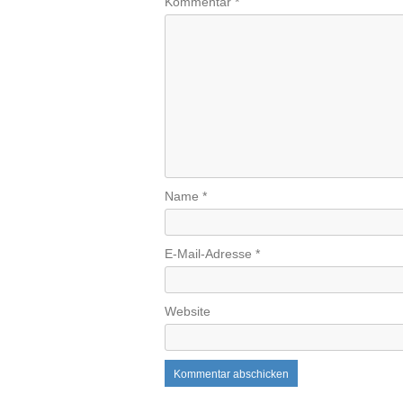
Kommentar
*
Name
*
E-Mail-Adresse
*
Website