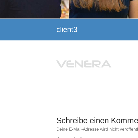
client3
Schreibe einen Komme
Deine E-Mail-Adresse wird nicht veröffentl