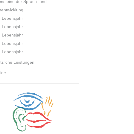
ensteine der Sprach- und
hentwicklung
. Lebensjahr
. Lebensjahr
. Lebensjahr
. Lebensjahr
. Lebensjahr
tzliche Leistungen
ine