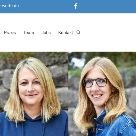
0-worte.de
Praxis
Team
Jobs
Kontakt